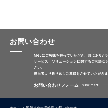
お問い合わせ
MGLにご興味を持っていただき、誠にありが
サービス・ソリューションに関するご相談な
さい。
担当者より折り返しご連絡をさせていただき
お問い合わせフォーム
view more
ホーム
／
国際複合一貫輸送 お問い合わせ