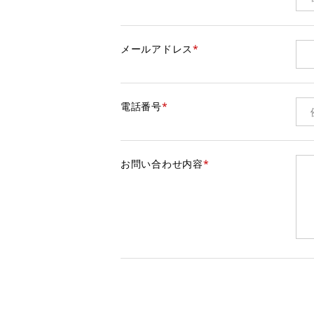
メールアドレス
*
電話番号
*
お問い合わせ内容
*