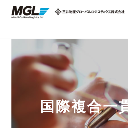
国際複合一