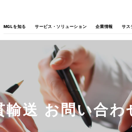
MGLを知る
サービス・ソリューション
企業情報
サス
貫輸送 お問い合わ