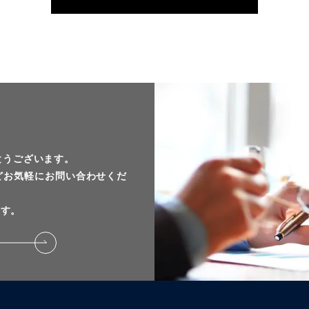
とうございます。
どお気軽にお問い合わせくだ
ます。