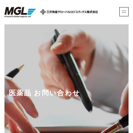
医薬品 お問い合わせ