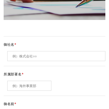
御社名
*
所属部署名
*
御名前
*