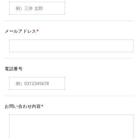
メールアドレス
*
電話番号
お問い合わせ内容
*