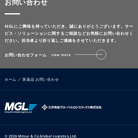
お問い合わせ
MGLにご興味を持っていただき、誠にありがとうございます。
サー
ビス・ソリューションに関するご相談などお気軽にお問い合わせく
ださい。
担当者より折り返しご連絡をさせていただきます。
お問い合わせフォーム
view more
ホーム
／
医薬品 お問い合わせ
© 2026 Mitsui & Co.Global Logistics,Ltd.