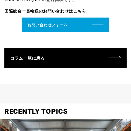
国際総合一貫輸送のお問い合わせはこちら
お問い合わせフォーム
コラム一覧に戻る
RECENTLY TOPICS