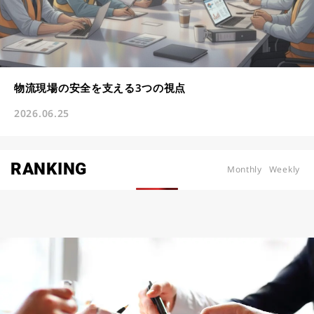
物流現場の安全を支える3つの視点
2026.06.25
RANKING
Monthly
Weekly