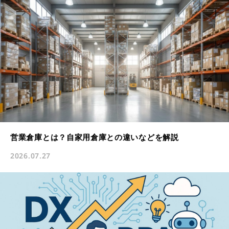
営業倉庫とは？自家用倉庫との違いなどを解説
2026.07.27