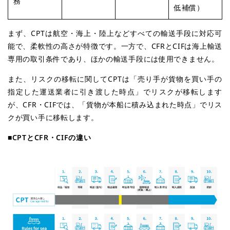
務
低補償）
まず、CPTは航空・海上・陸上などすべての輸送手段に対応可
能で、柔軟性の高さが特徴です。一方で、CFRとCIFは海上輸送
専用の取引条件であり、ほかの輸送手段には使用できません。
また、リスクの移転に関してCPTは「売り手が貨物を買い手の
指定した運送業者に引き渡した時点」でリスクが移転します
が、CFR・CIFでは、「貨物が本船に積み込まれた時点」でリス
クが買い手に移転します。
■
CPTとCFR・CIFの違い