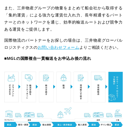
また、三井物産グループの物量をまとめて船会社から取得する
「集約運賃」による強力な運賃仕入れ力、長年精通するパート
ナーとのネットワークを通じ、効率的輸送ルートおよび競争力
ある運賃をご提供します。
国際物流のパートナーをお探しの場合は、三井物産グローバル
ロジスティクスの
お問い合わせフォーム
よりご相談ください。
■MGL
の国際複合一貫輸送をお申込み後の流れ