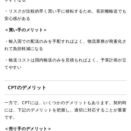
・リスクが比較的早く買い手に移転するため、長距離輸送でも
安心感がある
＜買い手のメリット＞
・輸入国での配送のみを手配すればよく、物流業務が簡素化さ
れて負担軽減になる
・輸送コストは国内輸送のみを見積もればよく、予算計画が立
てやすい
CPT
のデメリット
一方で、CPTには、いくつかのデメリットもあります。契約時
には、下記のデメリットを把握し、適切に対応することが重要
です。
＜売り手のデメリット＞