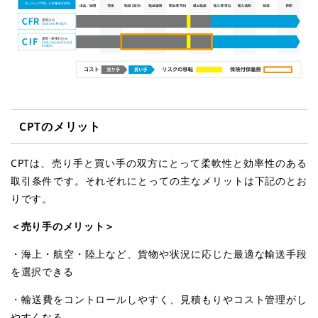
CPT
のメリット
CPTは、売り手と買い手の双方にとって柔軟性と効率性のある
取引条件です。それぞれにとっての主なメリットは下記のとお
りです。
＜売り手のメリット＞
・海上・航空・陸上など、貨物や状況に応じた最適な輸送手段
を選択できる
・輸送費をコントロールしやすく、見積もりやコスト管理がし
やすくなる