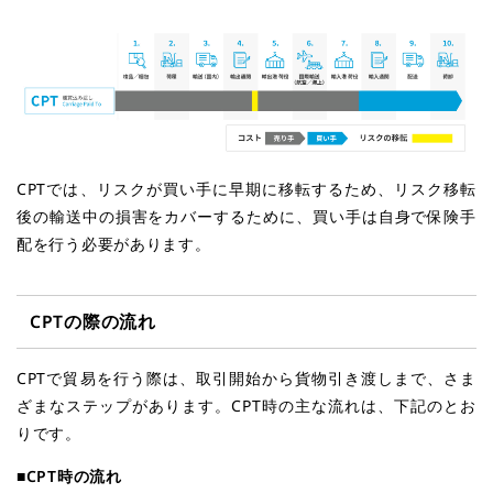
CPTでは、リスクが買い手に早期に移転するため、リスク移転
後の輸送中の損害をカバーするために、買い手は自身で保険手
配を行う必要があります。
CPT
の際の流れ
CPTで貿易を行う際は、取引開始から貨物引き渡しまで、さま
ざまなステップがあります。CPT時の主な流れは、下記のとお
りです。
■CPT
時の流れ