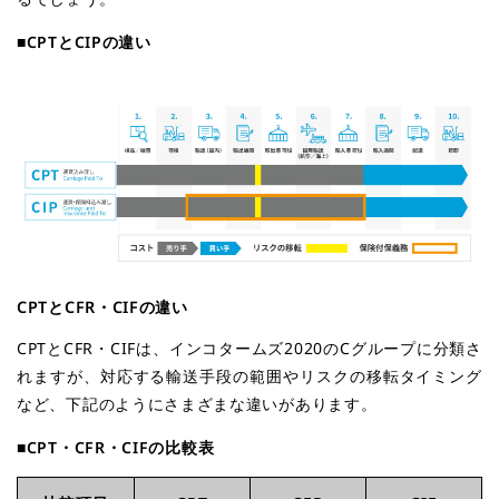
■CPTとCIPの違い
CPT
とCFR・CIFの違い
CPTとCFR・CIFは、インコタームズ2020のCグループに分類さ
れますが、対応する輸送手段の範囲やリスクの移転タイミング
など、下記のようにさまざまな違いがあります。
■
CPT・CFR・CIFの比較表