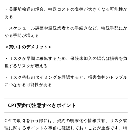
・長距離輸送の場合、輸送コストの負担が大きくなる可能性が
ある
・スケジュール調整や運送業者との手続きなど、輸送手配にか
かる手間が増える
＜買い手のデメリット＞
・リスクが早期に移転するため、保険未加入の場合は損害を負
担するリスクが増える
・リスク移転のタイミングを誤認すると、損害負担のトラブル
につながる可能性がある
CPT
契約で注意すべきポイント
CPTで取引を行う際には、契約の明確化や情報共有、リスク管
理に関するポイントを事前に確認しておくことが重要です。特