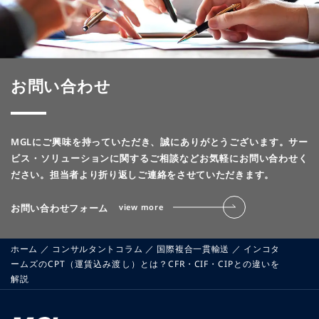
お問い合わせ
MGLにご興味を持っていただき、誠にありがとうございます。
サー
ビス・ソリューションに関するご相談などお気軽にお問い合わせく
ださい。
担当者より折り返しご連絡をさせていただきます。
お問い合わせフォーム
view more
ホーム
／
コンサルタントコラム
／
国際複合一貫輸送
／
インコタ
ームズのCPT（運賃込み渡し）とは？CFR・CIF・CIPとの違いを
解説