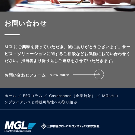
お問い合わせ
MGLにご興味を持っていただき、誠にありがとうございます。
サー
ビス・ソリューションに関するご相談などお気軽にお問い合わせく
ださい。
担当者より折り返しご連絡をさせていただきます。
お問い合わせフォーム
view more
ホーム
／
ESGコラム
／
Governance（企業統治）
／
MGLのコ
ンプライアンスと持続可能性への取り組み