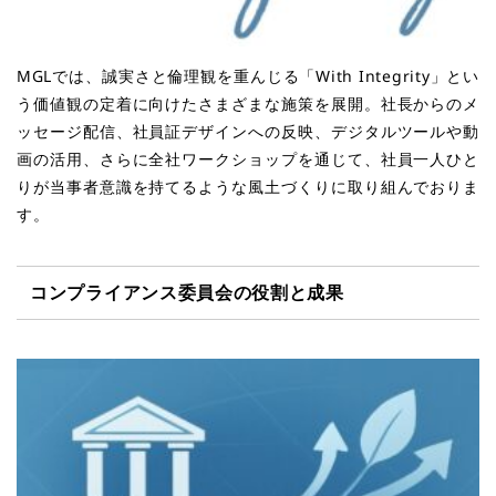
MGLでは、誠実さと倫理観を重んじる「With Integrity」とい
う価値観の定着に向けたさまざまな施策を展開。社長からのメ
ッセージ配信、社員証デザインへの反映、デジタルツールや動
画の活用、さらに全社ワークショップを通じて、社員一人ひと
りが当事者意識を持てるような風土づくりに取り組んでおりま
す。
コンプライアンス委員会の役割と成果