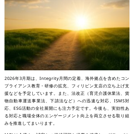
2026年3月期は、Integrity月間の定着、海外拠点を含めたコン
プライアンス教育・研修の拡充、フィリピン支店の立ち上げ支
援などを予定しています。また、法改正（育児介護休業法、貨
物自動車運送事業法、下請法など）への迅速な対応、ISMS対
応、ESG活動の全社展開にも注力予定です。今後も、実効性あ
る対応と職場全体のエンゲージメント向上を両立させる取り組
みを推進してまいります。