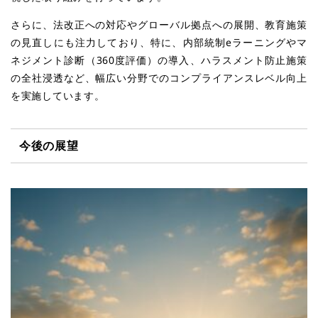
さらに、法改正への対応やグローバル拠点への展開、教育施策
の見直しにも注力しており、特に、内部統制eラーニングやマ
ネジメント診断（360度評価）の導入、ハラスメント防止施策
の全社浸透など、幅広い分野でのコンプライアンスレベル向上
を実施しています。
今後の展望