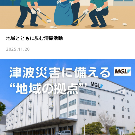
地域とともに歩む清掃活動
2025.11.20