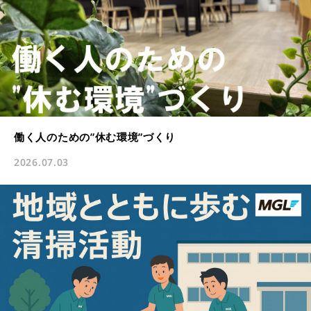
働く人のための”休む環境”づくり
2026.07.03