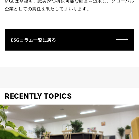
MGLは今後も、誠実かつ持続可能な経営を追求し、グローバル
企業としての責任を果たしてまいります。
ESGコラム一覧に戻る
RECENTLY TOPICS