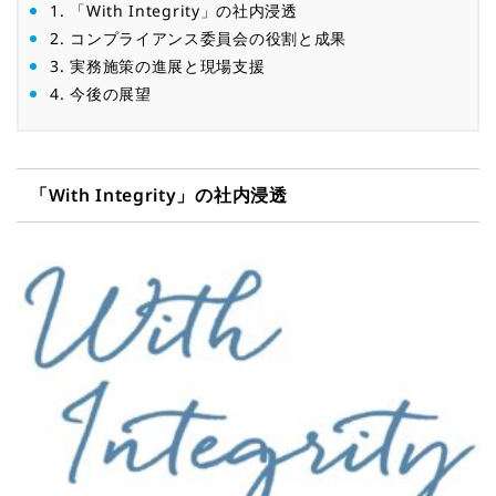
1.
「With Integrity」の社内浸透
2.
コンプライアンス委員会の役割と成果
3.
実務施策の進展と現場支援
4.
今後の展望
「With Integrity」の社内浸透